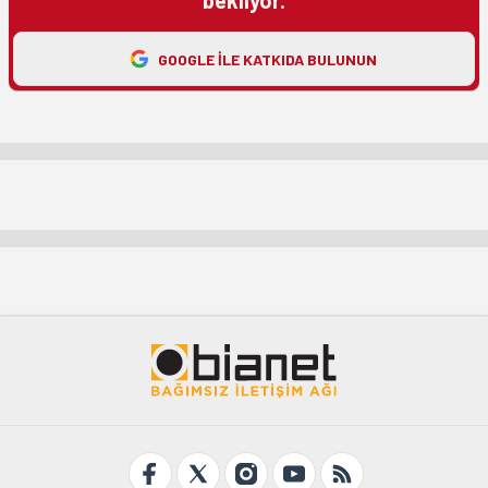
bekliyor.
GOOGLE ILE KATKIDA BULUNUN