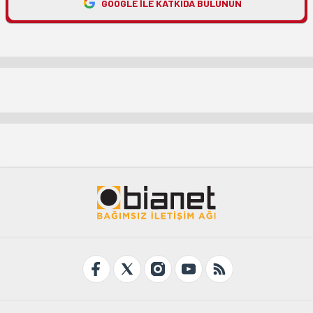
GOOGLE ILE KATKIDA BULUNUN