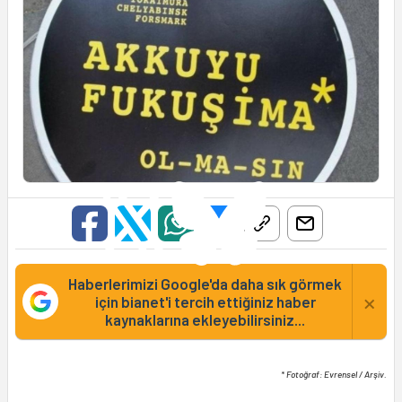
Haberlerimizi Google'da daha sık görmek
×
için bianet'i tercih ettiğiniz haber
kaynaklarına ekleyebilirsiniz...
* Fotoğraf: Evrensel / Arşiv.