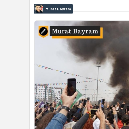
Murat Bayram