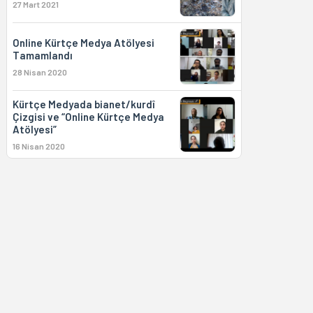
27 Mart 2021
Online Kürtçe Medya Atölyesi
Tamamlandı
28 Nisan 2020
Kürtçe Medyada bianet/kurdî
Çizgisi ve “Online Kürtçe Medya
Atölyesi”
16 Nisan 2020