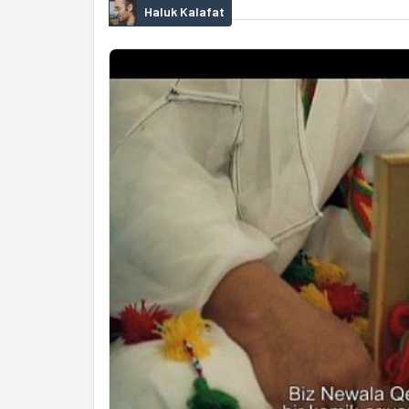
Haluk Kalafat