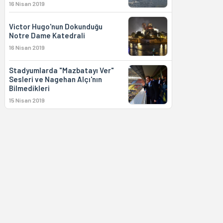
16 Nisan 2019
Victor Hugo'nun Dokunduğu
Notre Dame Katedrali
16 Nisan 2019
Stadyumlarda "Mazbatayı Ver"
Sesleri ve Nagehan Alçı'nın
Bilmedikleri
15 Nisan 2019