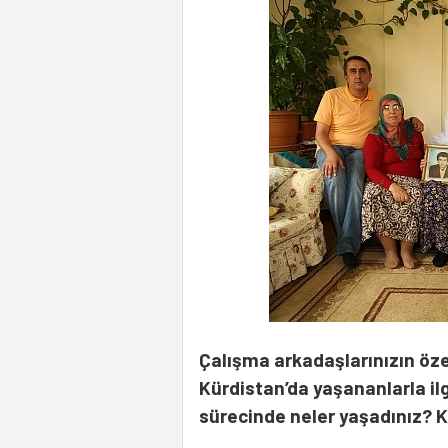
Çalışma arkadaşlarınızın öz
Kürdistan’da yaşananlarla ilg
sürecinde neler yaşadınız? 