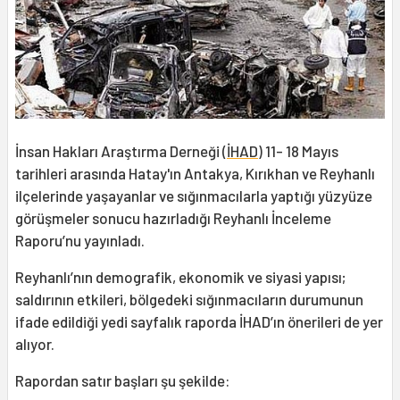
İnsan Hakları Araştırma Derneği (
İHAD
) 11- 18 Mayıs
tarihleri arasında Hatay'ın Antakya, Kırıkhan ve Reyhanlı
ilçelerinde yaşayanlar ve sığınmacılarla yaptığı yüzyüze
görüşmeler sonucu hazırladığı Reyhanlı İnceleme
Raporu’nu yayınladı.
Reyhanlı’nın demografik, ekonomik ve siyasi yapısı;
saldırının etkileri, bölgedeki sığınmacıların durumunun
ifade edildiği yedi sayfalık raporda İHAD’ın önerileri de yer
alıyor.
Rapordan satır başları şu şekilde: