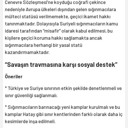
Cenevre Sözleşmesi’ne koyduğu coğrafi çekince
nedeniyle Avrupa ülkeleri dışından gelen sığınmacılara
mülteci statüsü verilmemekte, geçici ikamet hakkı
tanınmaktadır. Dolayısıyla Suriyeli sığınmacıların kamu
idaresi tarafından “misafir” olarak kabul edilmesi, bu
kişilere geçici koruma hakkı sağlamakta ancak
sığınmacılara herhangi bir yasal statü
kazandırmamaktadır.
“Savaşın travmasına karşı sosyal destek”
Öneriler
* Türkiye ve Suriye sınırının etkin şekilde denetlenmeli ve
sınır güvenliği sağlanmalı.
* Sığınmacıların barınacağı yeni kamplar kurulmalı ve bu
kamplar Hatay gibi sınır kentlerinden farklı olarak daha iç
kesimlerde inşa edilmeli.