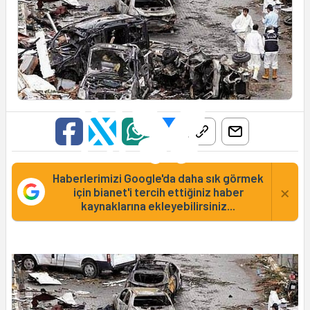
Haberlerimizi Google'da daha sık görmek
×
için bianet'i tercih ettiğiniz haber
kaynaklarına ekleyebilirsiniz...