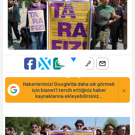
Haberlerimizi Google'da daha sık görmek
×
için bianet'i tercih ettiğiniz haber
kaynaklarına ekleyebilirsiniz...