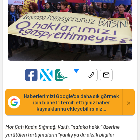
Haberlerimizi Google'da daha sık görmek
×
için bianet'i tercih ettiğiniz haber
kaynaklarına ekleyebilirsiniz...
Mor Çatı Kadın Sığınağı Vakfı
, "
nafaka
hakkı" üzerine
yürütülen tartışmaların "yanlış ya da eksik bilgiler