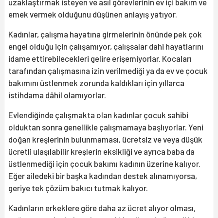
uzaklaştırmak isteyen ve asıl görevlerinin ev içi bakım ve
emek vermek olduğunu düşünen anlayış yatıyor.
Kadınlar, çalışma hayatına girmelerinin önünde pek çok
engel olduğu için çalışamıyor, çalışsalar dahi hayatlarını
idame ettirebilecekleri gelire erişemiyorlar. Kocaları
tarafından çalışmasına izin verilmediği ya da ev ve çocuk
bakımını üstlenmek zorunda kaldıkları için yıllarca
istihdama dâhil olamıyorlar.
Evlendiğinde çalışmakta olan kadınlar çocuk sahibi
olduktan sonra genellikle çalışmamaya başlıyorlar. Yeni
doğan kreşlerinin bulunmaması, ücretsiz ve veya düşük
ücretli ulaşılabilir kreşlerin eksikliği ve ayrıca baba da
üstlenmediği için çocuk bakımı kadının üzerine kalıyor.
Eğer ailedeki bir başka kadından destek alınamıyorsa,
geriye tek çözüm bakıcı tutmak kalıyor.
Kadınların erkeklere göre daha az ücret alıyor olması,