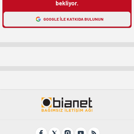
bekliyor.
GOOGLE ILE KATKIDA BULUNUN