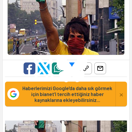
Haberlerimizi Google'da daha sık görmek
×
için bianet'i tercih ettiğiniz haber
kaynaklarına ekleyebilirsiniz...