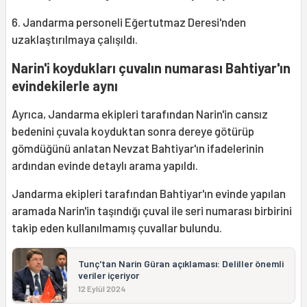
6. Jandarma personeli Eğertutmaz Deresi'nden
uzaklaştırılmaya çalışıldı.
Narin'i koydukları çuvalın numarası Bahtiyar'ın
evindekilerle aynı
Ayrıca, Jandarma ekipleri tarafından Narin'in cansız
bedenini çuvala koyduktan sonra dereye götürüp
gömdüğünü anlatan Nevzat Bahtiyar'ın ifadelerinin
ardından evinde detaylı arama yapıldı.
Jandarma ekipleri tarafından Bahtiyar'ın evinde yapılan
aramada Narin'in taşındığı çuval ile seri numarası birbirini
takip eden kullanılmamış çuvallar bulundu.
Tunç'tan Narin Güran açıklaması: Deliller önemli
veriler içeriyor
12 Eylül 2024