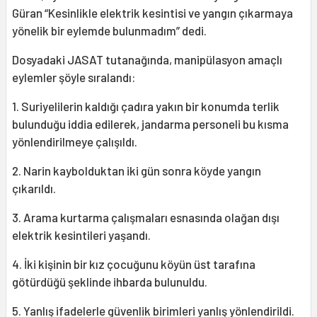
Güran “Kesinlikle elektrik kesintisi ve yangın çıkarmaya
yönelik bir eylemde bulunmadım” dedi.
Dosyadaki JASAT tutanağında, manipülasyon amaçlı
eylemler şöyle sıralandı:
1. Suriyelilerin kaldığı çadıra yakın bir konumda terlik
bulunduğu iddia edilerek, jandarma personeli bu kısma
yönlendirilmeye çalışıldı.
2. Narin kaybolduktan iki gün sonra köyde yangın
çıkarıldı.
3. Arama kurtarma çalışmaları esnasında olağan dışı
elektrik kesintileri yaşandı.
4. İki kişinin bir kız çocuğunu köyün üst tarafına
götürdüğü şeklinde ihbarda bulunuldu.
5. Yanlış ifadelerle güvenlik birimleri yanlış yönlendirildi.