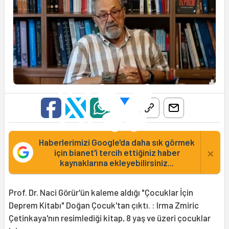
Haberlerimizi Google'da daha sık görmek
×
için bianet'i tercih ettiğiniz haber
kaynaklarına ekleyebilirsiniz...
Prof. Dr. Naci Görür'ün kaleme aldığı "Çocuklar İçin
Deprem Kitabı" Doğan Çocuk'tan çıktı. : Irma Zmiric
Çetinkaya'nın resimlediği kitap, 8 yaş ve üzeri çocuklar