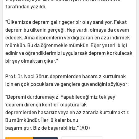
tarafından yazıldı.
"Ülkemizde deprem gelir geçer bir olay sanılıyor. Fakat
deprem bu ülkenin gerçeği. Hep vardı, olmaya da devam
edecek. Ama depremlerin verdiği zararı en aza indirmek
mümkün. Bu da öğrenmekle mümkün. Eğer yeterli bilgi
edinir ve öğrendiklerimizi uygularsak deprem korkulacak
bir şey olmaktan çıkar."
Prof. Dr. Naci Görür, depremlerden hasarsız kurtulmak
için en çok çocuklara ve gençlere güvendiğini söylüyor:
"Depremi durduramayız. Yapabileceğimiz tek şey
'deprem dirençli kentler' oluşturarak
depremlerden hasarsız veya en az zararla kurtulmaktır.
Bu mümkündür. İleri ülkeler bunu
başarmıştır. Biz de başarabiliriz." (AÖ)