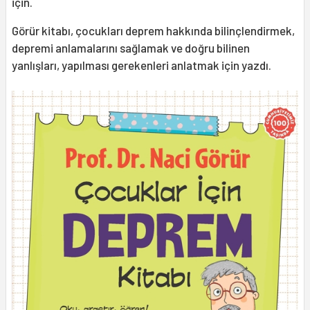
için.
Görür kitabı, çocukları deprem hakkında bilinçlendirmek,
depremi anlamalarını sağlamak ve doğru bilinen
yanlışları, yapılması gerekenleri anlatmak için yazdı.