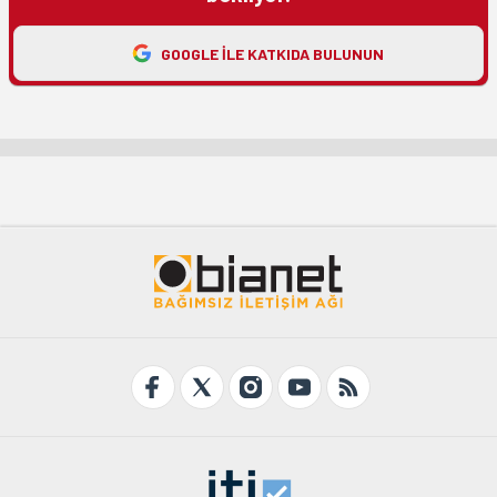
GOOGLE ILE KATKIDA BULUNUN