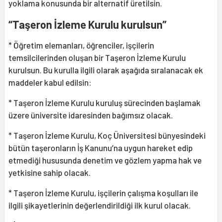
yoklama konusunda bir alternatif üretilsin.
“Taşeron İzleme Kurulu kurulsun”
* Öğretim elemanları, öğrenciler, işçilerin
temsilcilerinden oluşan bir Taşeron İzleme Kurulu
kurulsun. Bu kurulla ilgili olarak aşağıda sıralanacak ek
maddeler kabul edilsin:
* Taşeron İzleme Kurulu kuruluş sürecinden başlamak
üzere üniversite idaresinden bağımsız olacak.
* Taşeron İzleme Kurulu, Koç Üniversitesi bünyesindeki
bütün taşeronların İş Kanunu’na uygun hareket edip
etmediği hususunda denetim ve gözlem yapma hak ve
yetkisine sahip olacak.
* Taşeron İzleme Kurulu, işçilerin çalışma koşulları ile
ilgili şikayetlerinin değerlendirildiği ilk kurul olacak.