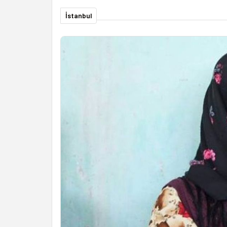
İstanbul