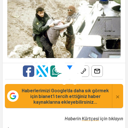
Haberlerimizi Google'da daha sık görmek
×
için bianet'i tercih ettiğiniz haber
kaynaklarına ekleyebilirsiniz...
Haberin
Kürtçesi
için tıklayın