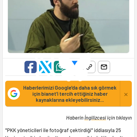
Haberlerimizi Google'da daha sık görmek
×
için bianet'i tercih ettiğiniz haber
kaynaklarına ekleyebilirsiniz...
Haberin
İngilizcesi
için tıklayın
"PKK yöneticileri ile fotoğraf çektirdiği" iddiasıyla 25