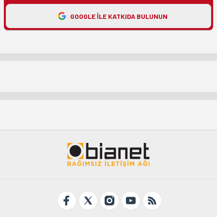
GOOGLE ILE KATKIDA BULUNUN