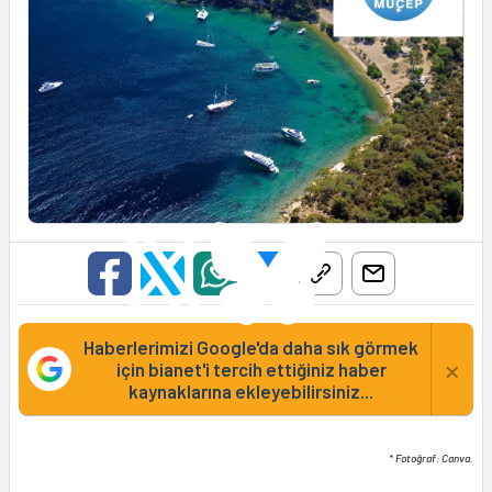
Haberlerimizi Google'da daha sık görmek
×
için bianet'i tercih ettiğiniz haber
kaynaklarına ekleyebilirsiniz...
* Fotoğraf: Canva.