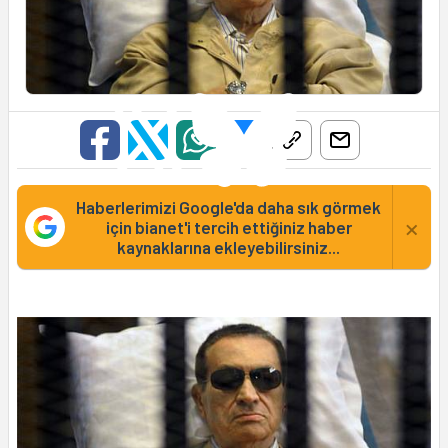
Haberlerimizi Google'da daha sık görmek
×
için bianet'i tercih ettiğiniz haber
kaynaklarına ekleyebilirsiniz...