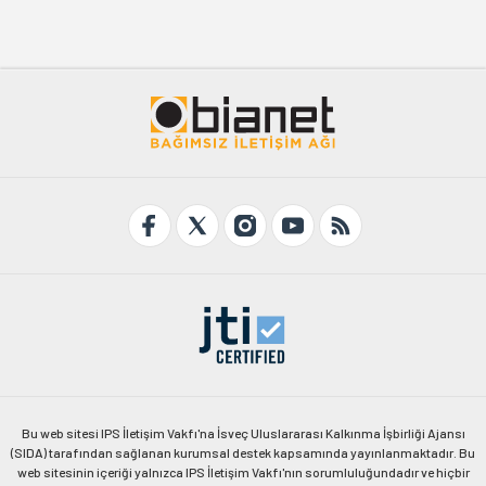
Bu web sitesi IPS İletişim Vakfı'na İsveç Uluslararası Kalkınma İşbirliği Ajansı
(SIDA) tarafından sağlanan kurumsal destek kapsamında yayınlanmaktadır. Bu
web sitesinin içeriği yalnızca IPS İletişim Vakfı'nın sorumluluğundadır ve hiçbir