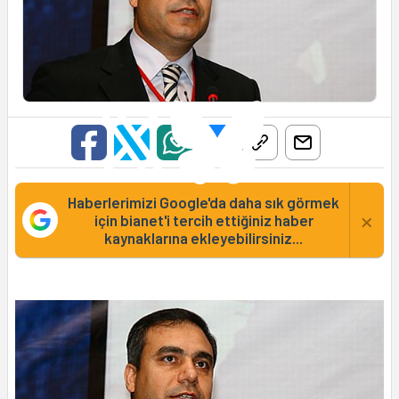
Haberlerimizi Google'da daha sık görmek
×
için bianet'i tercih ettiğiniz haber
kaynaklarına ekleyebilirsiniz...