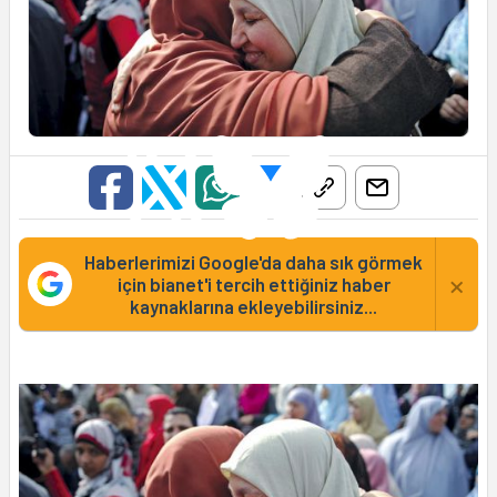
Haberlerimizi Google'da daha sık görmek
×
için bianet'i tercih ettiğiniz haber
kaynaklarına ekleyebilirsiniz...