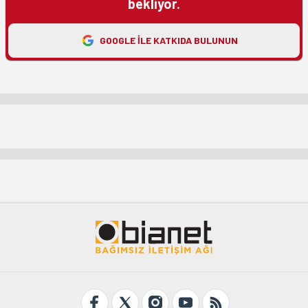
bekliyor.
GOOGLE ILE KATKIDA BULUNUN