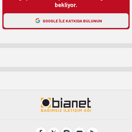
bekliyor.
GOOGLE ILE KATKIDA BULUNUN