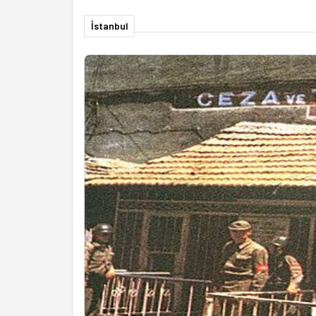
İstanbul