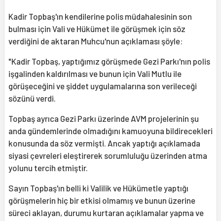
Kadir Topbaş'ın kendilerine polis müdahalesinin son
bulması için Vali ve Hükümet ile görüşmek için söz
verdiğini de aktaran Muhcu'nun açıklaması şöyle:
"Kadir Topbaş, yaptığımız görüşmede Gezi Parkı'nın polis
işgalinden kaldırılması ve bunun için Vali Mutlu ile
görüşeceğini ve şiddet uygulamalarına son verileceği
sözünü verdi.
Topbaş ayrıca Gezi Parkı üzerinde AVM projelerinin şu
anda gündemlerinde olmadığını kamuoyuna bildirecekleri
konusunda da söz vermişti. Ancak yaptığı açıklamada
siyasi çevreleri eleştirerek sorumluluğu üzerinden atma
yolunu tercih etmiştir.
Sayın Topbaş'ın belli ki Valilik ve Hükümetle yaptığı
görüşmelerin hiç bir etkisi olmamış ve bunun üzerine
süreci aklayan, durumu kurtaran açıklamalar yapma ve