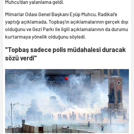
Muhcu'dan yalanlama geldi.
Mimarlar Odası Genel Başkanı Eyüp Muhcu, Radikal'e
yaptığı açıklamada, Topbaş'ın açıklamalarının gerçek dışı
olduğunu ve Gezi Parkı ile ilgili açıklamalarının da durumu
kurtarmaya yönelik olduğunu söyledi.
"Topbaş sadece polis müdahalesi duracak
sözü verdi"