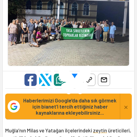
Haberlerimizi Google'da daha sık görmek
×
için bianet'i tercih ettiğiniz haber
kaynaklarına ekleyebilirsiniz...
Muğla’nın Milas ve Yatağan ilçelerindeki
zeytin
üreticileri,