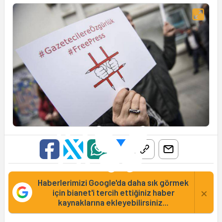
Haberlerimizi Google'da daha sık görmek
×
için bianet'i tercih ettiğiniz haber
kaynaklarına ekleyebilirsiniz...