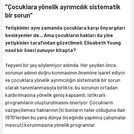
"Çocuklara yönelik ayrımcılık sistematik
bir sorun"
Yetişkinler aynı zamanda çocuklara karşı önyargıları
besleyenler de... Ama çocukların hakları da yine
yetişkinler tarafından gözetilmeli. Elisabeth Young
nasıl bir öneri sunuyor kitapta?
Yepyeni bir şey söylemiyor aslında. Her şeyden önce,
sorunun adının doğru konmasının önemine işaret ediyor
ve çocuklara yönelik ayrımcılığın sistematik bir sorun
olarak tanımlanmasıyla birlikte, bu sorunun ortadan
kaldırılmasına yönelik geniş kapsamlı, istikrarlı
programların oluşturulmasını öneriyor. Çocukların
vazgeçilemez haklarının (ki bunların neler olduğuna dair
1970'lerden bu yana dünya ölçeğinde yapılmış çalışmalar
mevcut) korunmasına yönelik programlar.