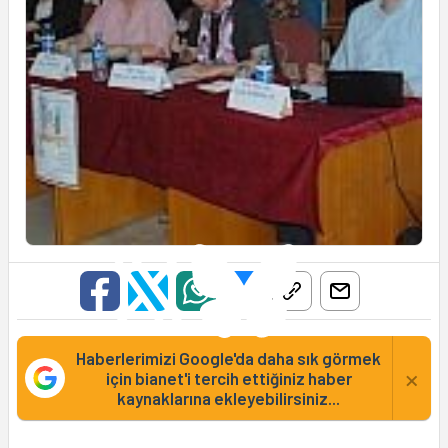
Haberlerimizi Google'da daha sık görmek
×
için bianet'i tercih ettiğiniz haber
kaynaklarına ekleyebilirsiniz...