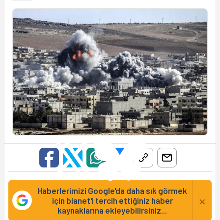
Haberlerimizi Google'da daha sık görmek
×
için bianet'i tercih ettiğiniz haber
kaynaklarına ekleyebilirsiniz...