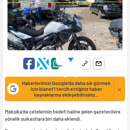
Haberlerimizi Google'da daha sık görmek
×
için bianet'i tercih ettiğiniz haber
kaynaklarına ekleyebilirsiniz...
Meksika
'da çetelerinin hedefi haline gelen gazetecilere
yönelik suikastlara biri daha eklendi.