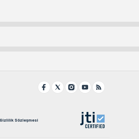
Gizlilik Sözleşmesi