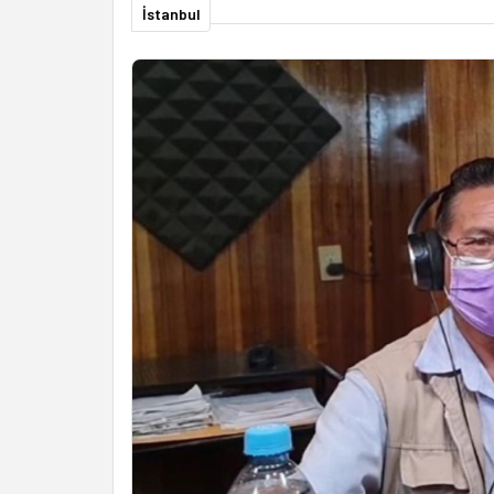
İstanbul