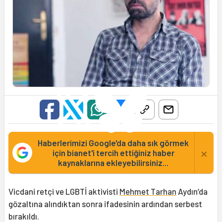
Haberlerimizi Google'da daha sık görmek
×
için bianet'i tercih ettiğiniz haber
kaynaklarına ekleyebilirsiniz...
Vicdani retçi ve LGBTİ aktivisti
Mehmet Tarhan
Aydın’da
gözaltına alındıktan sonra ifadesinin ardından serbest
bırakıldı.