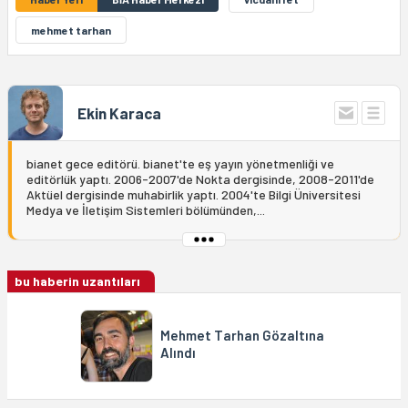
mehmet tarhan
Ekin Karaca
bianet gece editörü. bianet'te eş yayın yönetmenliği ve
editörlük yaptı. 2006-2007'de Nokta dergisinde, 2008-2011'de
Aktüel dergisinde muhabirlik yaptı. 2004'te Bilgi Üniversitesi
Medya ve İletişim Sistemleri bölümünden,...
bu haberin uzantıları
Mehmet Tarhan Gözaltına
Alındı