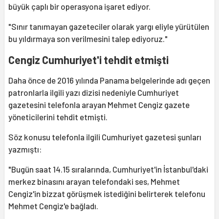
büyük çaplı bir operasyona işaret ediyor.
"Sınır tanımayan gazeteciler olarak yargı eliyle yürütülen
bu yıldırmaya son verilmesini talep ediyoruz."
Cengiz Cumhuriyet'i tehdit etmişti
Daha önce de 2016 yılında Panama belgelerinde adı geçen
patronlarla ilgili yazı dizisi nedeniyle Cumhuriyet
gazetesini telefonla arayan Mehmet Cengiz gazete
yöneticilerini tehdit etmişti.
Söz konusu telefonla ilgili Cumhuriyet gazetesi şunları
yazmıştı:
"Bugün saat 14.15 sıralarında, Cumhuriyet'in İstanbul'daki
merkez binasını arayan telefondaki ses, Mehmet
Cengiz'in bizzat görüşmek istediğini belirterek telefonu
Mehmet Cengiz'e bağladı.