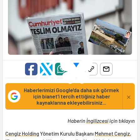
Haberlerimizi Google'da daha sık görmek
×
için bianet'i tercih ettiğiniz haber
kaynaklarına ekleyebilirsiniz...
Haberin
İngilizcesi
için tıklayın
Cengiz Holding
Yönetim Kurulu Başkanı
Mehmet Cengiz
,