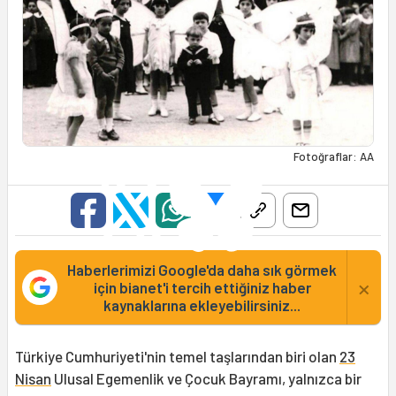
Fotoğraflar: AA
Haberlerimizi Google'da daha sık görmek
×
için bianet'i tercih ettiğiniz haber
kaynaklarına ekleyebilirsiniz...
Türkiye Cumhuriyeti'nin temel taşlarından biri olan
23
Nisan
Ulusal Egemenlik ve Çocuk Bayramı, yalnızca bir