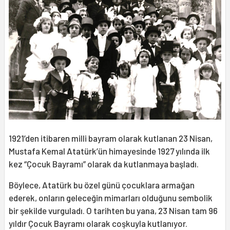
1921’den itibaren milli bayram olarak kutlanan 23 Nisan,
Mustafa Kemal Atatürk’ün himayesinde 1927 yılında ilk
kez “Çocuk Bayramı” olarak da kutlanmaya başladı.
Böylece, Atatürk bu özel günü çocuklara armağan
ederek, onların geleceğin mimarları olduğunu sembolik
bir şekilde vurguladı. O tarihten bu yana, 23 Nisan tam 96
yıldır Çocuk Bayramı olarak coşkuyla kutlanıyor.