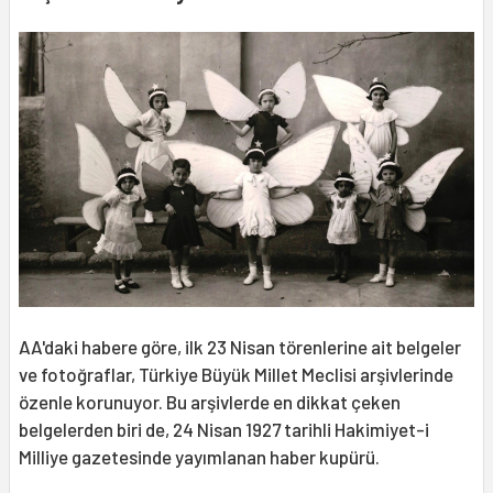
AA'daki habere göre, ilk 23 Nisan törenlerine ait belgeler
ve fotoğraflar, Türkiye Büyük Millet Meclisi arşivlerinde
özenle korunuyor. Bu arşivlerde en dikkat çeken
belgelerden biri de, 24 Nisan 1927 tarihli Hakimiyet-i
Milliye gazetesinde yayımlanan haber kupürü.