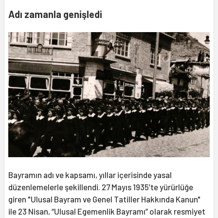
Adı zamanla genişledi
Bayramın adı ve kapsamı, yıllar içerisinde yasal
düzenlemelerle şekillendi. 27 Mayıs 1935’te yürürlüğe
giren "Ulusal Bayram ve Genel Tatiller Hakkında Kanun"
ile 23 Nisan, “Ulusal Egemenlik Bayramı” olarak resmiyet