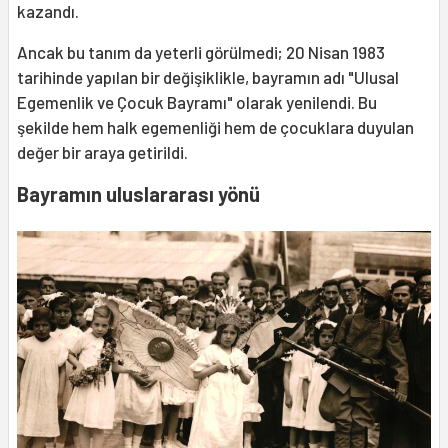
kazandı.
Ancak bu tanım da yeterli görülmedi; 20 Nisan 1983
tarihinde yapılan bir değişiklikle, bayramın adı "Ulusal
Egemenlik ve Çocuk Bayramı" olarak yenilendi. Bu
şekilde hem halk egemenliği hem de çocuklara duyulan
değer bir araya getirildi.
Bayramın uluslararası yönü