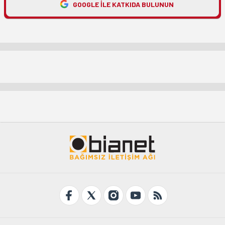
GOOGLE ILE KATKIDA BULUNUN