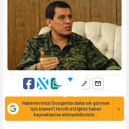
Haberlerimizi Google'da daha sık görmek
×
için bianet'i tercih ettiğiniz haber
kaynaklarına ekleyebilirsiniz...