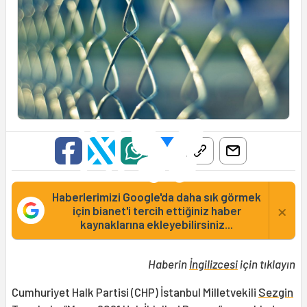
Haberlerimizi Google'da daha sık görmek
×
için bianet'i tercih ettiğiniz haber
kaynaklarına ekleyebilirsiniz...
Haberin
İngilizcesi
için tıklayın
Cumhuriyet Halk Partisi (CHP) İstanbul Milletvekili
Sezgin