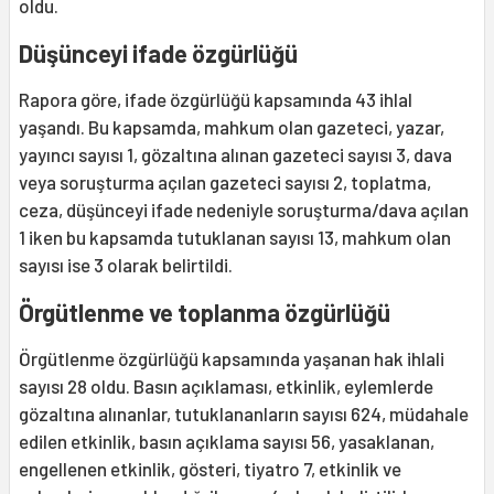
oldu.
Düşünceyi ifade özgürlüğü
Rapora göre, ifade özgürlüğü kapsamında 43 ihlal
yaşandı. Bu kapsamda, mahkum olan gazeteci, yazar,
yayıncı sayısı 1, gözaltına alınan gazeteci sayısı 3, dava
veya soruşturma açılan gazeteci sayısı 2, toplatma,
ceza, düşünceyi ifade nedeniyle soruşturma/dava açılan
1 iken bu kapsamda tutuklanan sayısı 13, mahkum olan
sayısı ise 3 olarak belirtildi.
Örgütlenme ve toplanma özgürlüğü
Örgütlenme özgürlüğü kapsamında yaşanan hak ihlali
sayısı 28 oldu. Basın açıklaması, etkinlik, eylemlerde
gözaltına alınanlar, tutuklananların sayısı 624, müdahale
edilen etkinlik, basın açıklama sayısı 56, yasaklanan,
engellenen etkinlik, gösteri, tiyatro 7, etkinlik ve