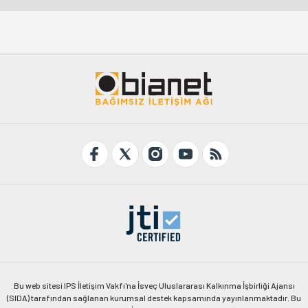
Bu web sitesi IPS İletişim Vakfı'na İsveç Uluslararası Kalkınma İşbirliği Ajansı
(SIDA) tarafından sağlanan kurumsal destek kapsamında yayınlanmaktadır. Bu