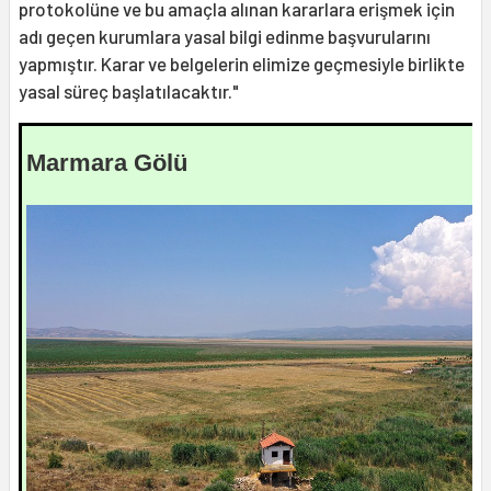
protokolüne ve bu amaçla alınan kararlara erişmek için
adı geçen kurumlara yasal bilgi edinme başvurularını
yapmıştır. Karar ve belgelerin elimize geçmesiyle birlikte
yasal süreç başlatılacaktır."
Marmara Gölü