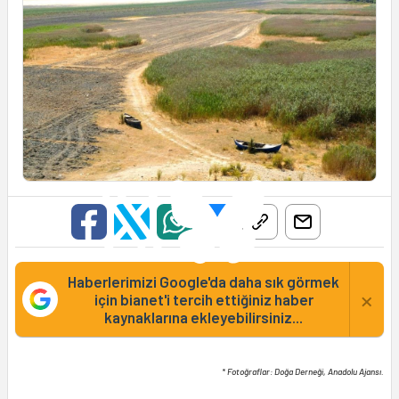
Haberlerimizi Google'da daha sık görmek
×
için bianet'i tercih ettiğiniz haber
kaynaklarına ekleyebilirsiniz...
* Fotoğraflar: Doğa Derneği, Anadolu Ajansı.