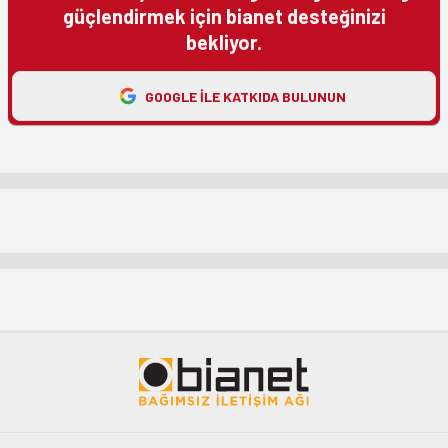
güçlendirmek için bianet desteğinizi
bekliyor.
GOOGLE ILE KATKIDA BULUNUN