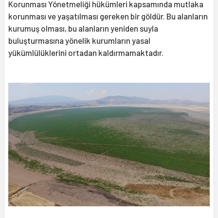
Korunması Yönetmeliği hükümleri kapsamında mutlaka
korunması ve yaşatılması gereken bir göldür. Bu alanların
kurumuş olması, bu alanların yeniden suyla
buluşturmasına yönelik kurumların yasal
yükümlülüklerini ortadan kaldırmamaktadır.