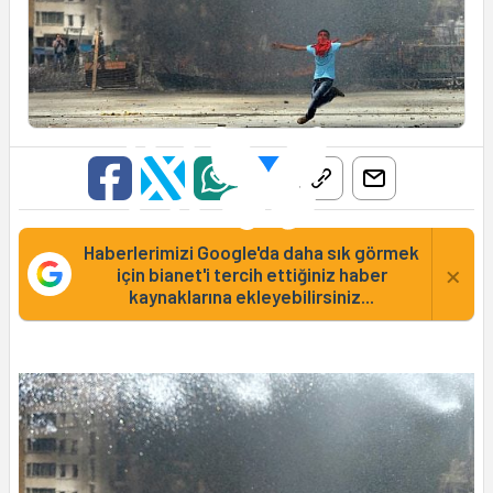
Haberlerimizi Google'da daha sık görmek
×
için bianet'i tercih ettiğiniz haber
kaynaklarına ekleyebilirsiniz...