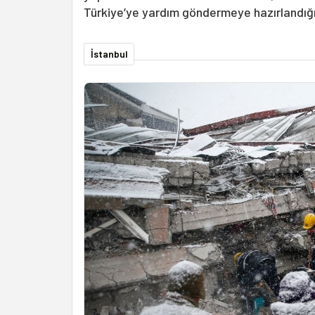
Türkiye’ye yardım göndermeye hazırlandığı
İstanbul