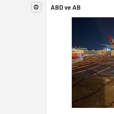
ABD ve AB