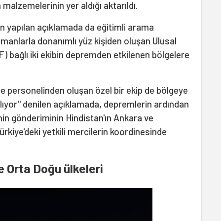
malzemelerinin yer aldığı aktarıldı.
n yapılan açıklamada da eğitimli arama
pmanlarla donanımlı yüz kişiden oluşan Ulusal
 bağlı iki ekibin depremden etkilenen bölgelere
 personelinden oluşan özel bir ekip de bölgeye
ılıyor" denilen açıklamada, depremlerin ardından
in gönderiminin Hindistan'ın Ankara ve
 Türkiye'deki yetkili mercilerin koordinesinde
e Orta Doğu ülkeleri