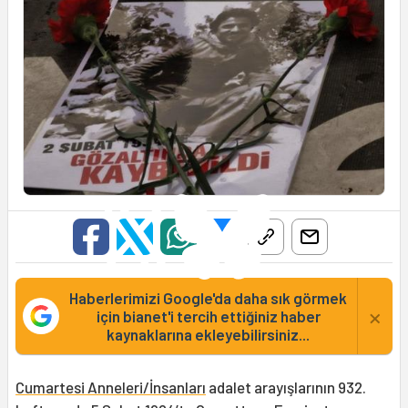
Haberlerimizi Google'da daha sık görmek
×
için bianet'i tercih ettiğiniz haber
kaynaklarına ekleyebilirsiniz...
Cumartesi Anneleri/İnsanları
adalet arayışlarının 932.