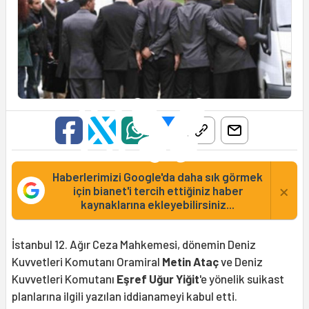
Haberlerimizi Google'da daha sık görmek
×
için bianet'i tercih ettiğiniz haber
kaynaklarına ekleyebilirsiniz...
İstanbul 12. Ağır Ceza Mahkemesi, dönemin Deniz
Kuvvetleri Komutanı Oramiral
Metin Ataç
ve Deniz
Kuvvetleri Komutanı
Eşref Uğur Yiğit
'e yönelik suikast
planlarına ilgili yazılan iddianameyi kabul etti.