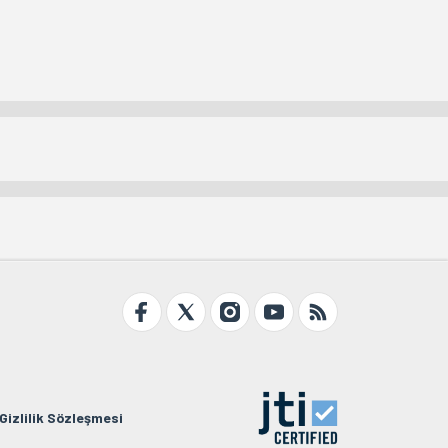
Gizlilik Sözleşmesi