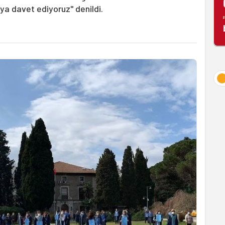
a davet ediyoruz" denildi.