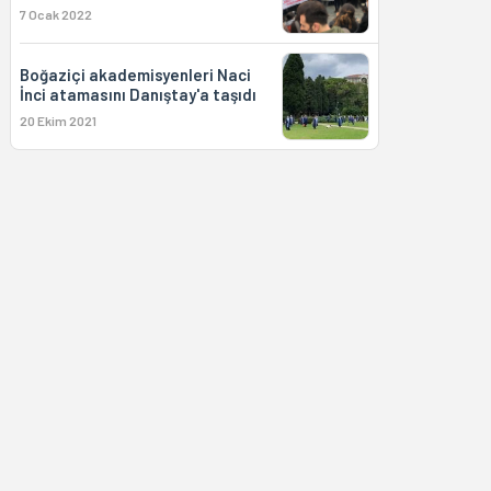
7 Ocak 2022
Boğaziçi akademisyenleri Naci
İnci atamasını Danıştay'a taşıdı
20 Ekim 2021