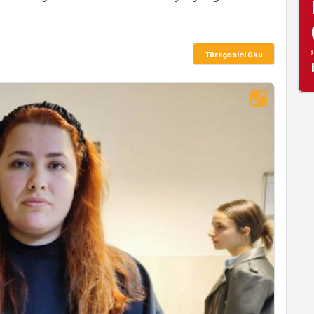
Türkçesini Oku