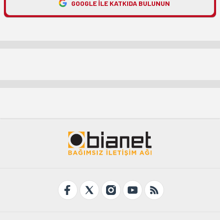
GOOGLE ILE KATKIDA BULUNUN