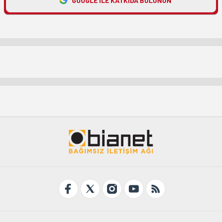
GOOGLE ILE KATKIDA BULUNUN