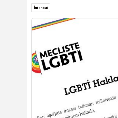
İstanbul