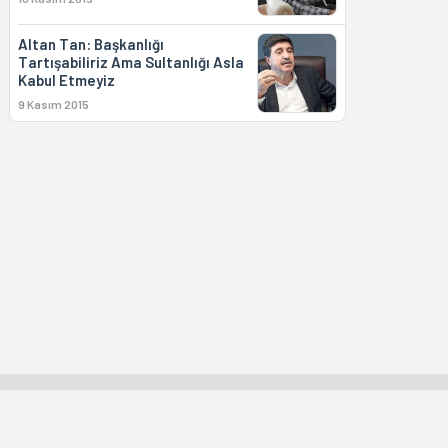
Altan Tan: Başkanlığı
Tartışabiliriz Ama Sultanlığı Asla
Kabul Etmeyiz
9 Kasım 2015