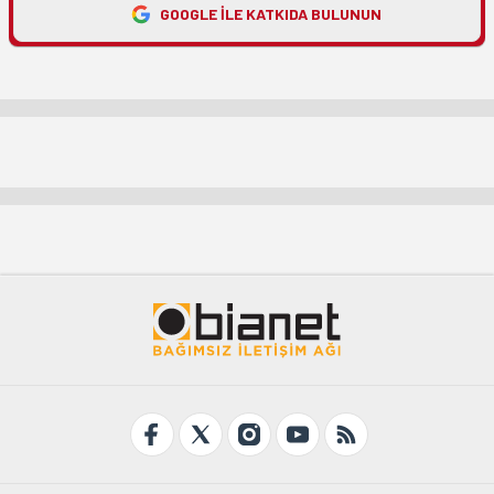
GOOGLE ILE KATKIDA BULUNUN