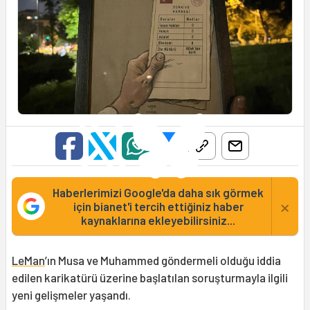
Haberlerimizi Google'da daha sık görmek
×
için bianet'i tercih ettiğiniz haber
kaynaklarına ekleyebilirsiniz...
LeMan
’ın Musa ve Muhammed göndermeli olduğu iddia
edilen karikatürü üzerine başlatılan soruşturmayla ilgili
yeni gelişmeler yaşandı.