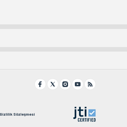
Gizlilik Sözleşmesi