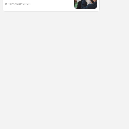
8 Temmuz 2020