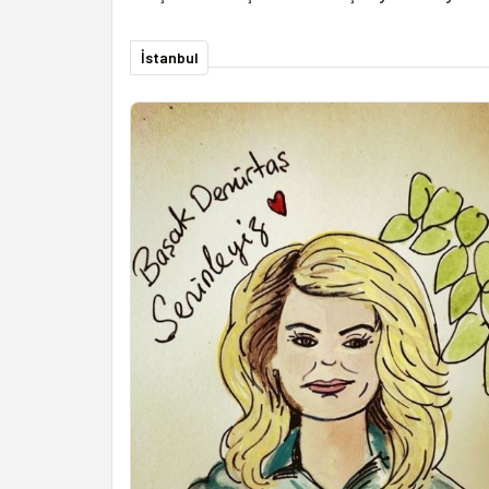
İstanbul