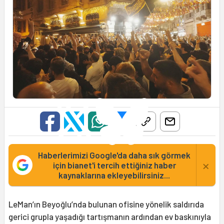
Haberlerimizi Google'da daha sık görmek
×
için bianet'i tercih ettiğiniz haber
kaynaklarına ekleyebilirsiniz...
LeMan’ın Beyoğlu’nda bulunan ofisine yönelik saldırıda
gerici grupla yaşadığı tartışmanın ardından ev baskınıyla